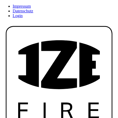
Impressum
Datenschutz
Login