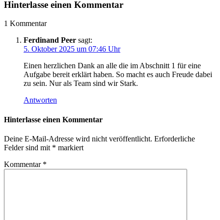
Dachstein
Hinterlasse einen Kommentar
1 Kommentar
Ferdinand Peer
sagt:
5. Oktober 2025 um 07:46 Uhr
Einen herzlichen Dank an alle die im Abschnitt 1 für eine
Aufgabe bereit erklärt haben. So macht es auch Freude dabei
zu sein. Nur als Team sind wir Stark.
Antworten
Hinterlasse einen Kommentar
Deine E-Mail-Adresse wird nicht veröffentlicht.
Erforderliche
Felder sind mit
*
markiert
Kommentar
*