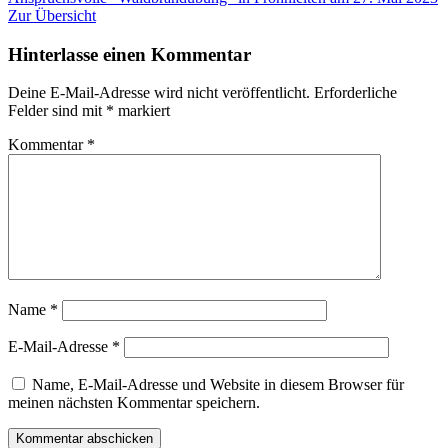
Zur Übersicht
Hinterlasse einen Kommentar
Deine E-Mail-Adresse wird nicht veröffentlicht.
Erforderliche
Felder sind mit
*
markiert
Kommentar
*
Name
*
E-Mail-Adresse
*
Name, E-Mail-Adresse und Website in diesem Browser für
meinen nächsten Kommentar speichern.