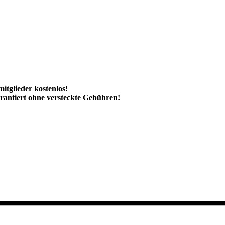
itglieder kostenlos!
rantiert ohne versteckte Gebühren!